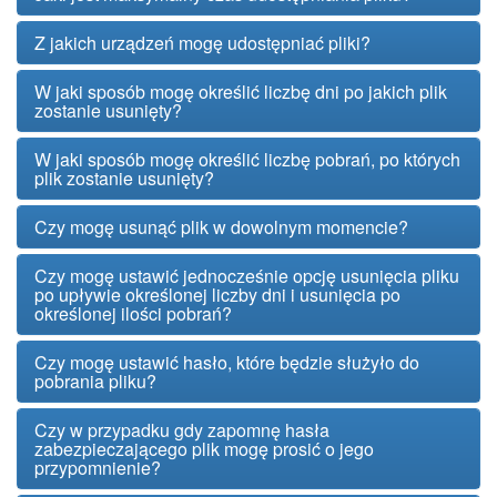
Z jakich urządzeń mogę udostępniać pliki?
W jaki sposób mogę określić liczbę dni po jakich plik
zostanie usunięty?
W jaki sposób mogę określić liczbę pobrań, po których
plik zostanie usunięty?
Czy mogę usunąć plik w dowolnym momencie?
Czy mogę ustawić jednocześnie opcję usunięcia pliku
po upływie określonej liczby dni i usunięcia po
określonej ilości pobrań?
Czy mogę ustawić hasło, które będzie służyło do
pobrania pliku?
Czy w przypadku gdy zapomnę hasła
zabezpieczającego plik mogę prosić o jego
przypomnienie?