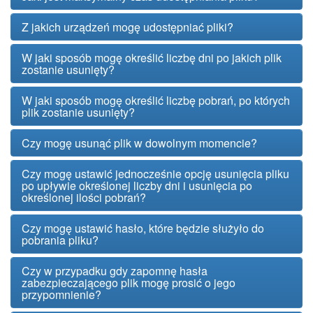
Z jakich urządzeń mogę udostępniać pliki?
W jaki sposób mogę określić liczbę dni po jakich plik
zostanie usunięty?
W jaki sposób mogę określić liczbę pobrań, po których
plik zostanie usunięty?
Czy mogę usunąć plik w dowolnym momencie?
Czy mogę ustawić jednocześnie opcję usunięcia pliku
po upływie określonej liczby dni i usunięcia po
określonej ilości pobrań?
Czy mogę ustawić hasło, które będzie służyło do
pobrania pliku?
Czy w przypadku gdy zapomnę hasła
zabezpieczającego plik mogę prosić o jego
przypomnienie?