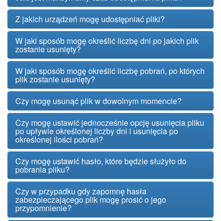
Z jakich urządzeń mogę udostępniać pliki?
W jaki sposób mogę określić liczbę dni po jakich plik
zostanie usunięty?
W jaki sposób mogę określić liczbę pobrań, po których
plik zostanie usunięty?
Czy mogę usunąć plik w dowolnym momencie?
Czy mogę ustawić jednocześnie opcję usunięcia pliku
po upływie określonej liczby dni i usunięcia po
określonej ilości pobrań?
Czy mogę ustawić hasło, które będzie służyło do
pobrania pliku?
Czy w przypadku gdy zapomnę hasła
zabezpieczającego plik mogę prosić o jego
przypomnienie?