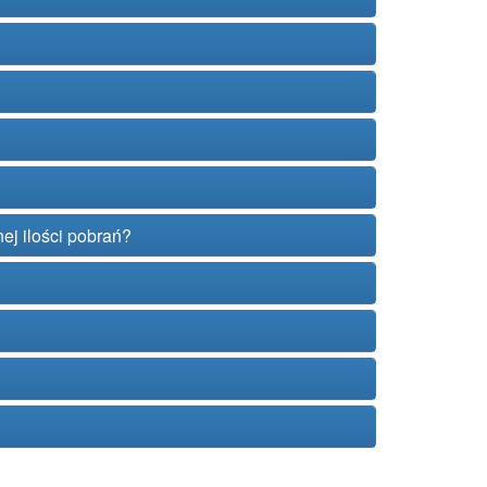
ej ilości pobrań?