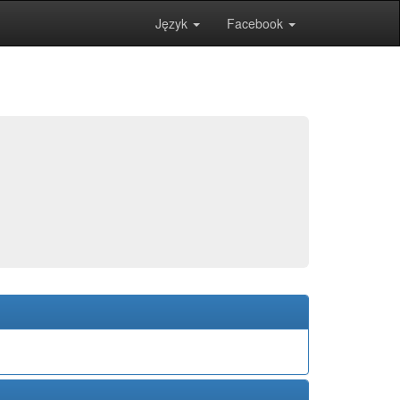
Język
Facebook