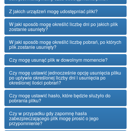
Z jakich urządzeń mogę udostępniać pliki?
W jaki sposób mogę określić liczbę dni po jakich plik
zostanie usunięty?
W jaki sposób mogę określić liczbę pobrań, po których
plik zostanie usunięty?
Czy mogę usunąć plik w dowolnym momencie?
Czy mogę ustawić jednocześnie opcję usunięcia pliku
po upływie określonej liczby dni i usunięcia po
określonej ilości pobrań?
Czy mogę ustawić hasło, które będzie służyło do
pobrania pliku?
Czy w przypadku gdy zapomnę hasła
zabezpieczającego plik mogę prosić o jego
przypomnienie?