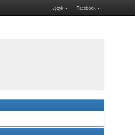
Język
Facebook