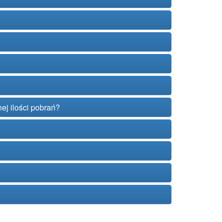
ej ilości pobrań?