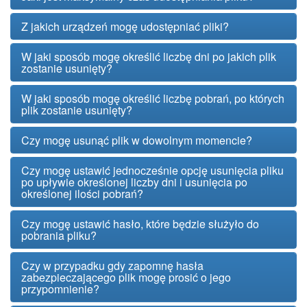
Z jakich urządzeń mogę udostępniać pliki?
W jaki sposób mogę określić liczbę dni po jakich plik
zostanie usunięty?
W jaki sposób mogę określić liczbę pobrań, po których
plik zostanie usunięty?
Czy mogę usunąć plik w dowolnym momencie?
Czy mogę ustawić jednocześnie opcję usunięcia pliku
po upływie określonej liczby dni i usunięcia po
określonej ilości pobrań?
Czy mogę ustawić hasło, które będzie służyło do
pobrania pliku?
Czy w przypadku gdy zapomnę hasła
zabezpieczającego plik mogę prosić o jego
przypomnienie?